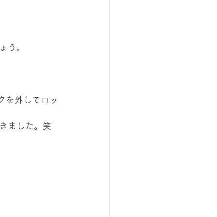
ょう。
クを外してロッ
きました。笑