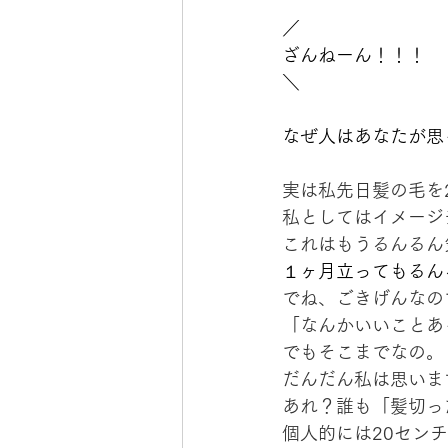
／
ざんねーん！！！
＼
なぜ人はあなたが思
実は私先日髪の毛を
私としてはイメージ
これはもうるんるん
１ヶ月立ってもるん
でね、ごきげんなの
「なんかいいことあ
でもそこまでなの。
だんだん私は思いま
あれ？誰も「髪切っ
個人的には20セン