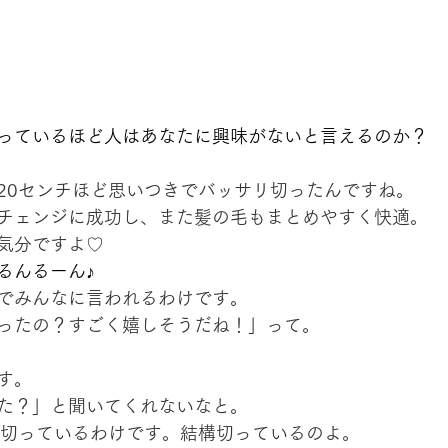
っているほど人はあなたに興味がないと言えるのか？
20センチほど思いつきでバッサリ切ったんですね。
チェンジに成功し、また髪の毛もまとめやすく快適。
気分ですよ♡
るんるーん♪
でみんなに言われるわけです。
ったの？すごく嬉しそうだね！」って。
す。
た？」と聞いてくれないなと。
チ切っているわけです。結構切っているのよ。