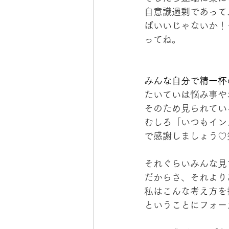
自意識過剰であって
ばいいじゃないか！
ってね。
みんな自分で精一杯
たいていは悩み事や
そのため見られてい
むしろ「いつもイン
で感謝しましょう♡
それぐらいみんな見
だからさ、それより
私はこんな考え方を
ということにフォー