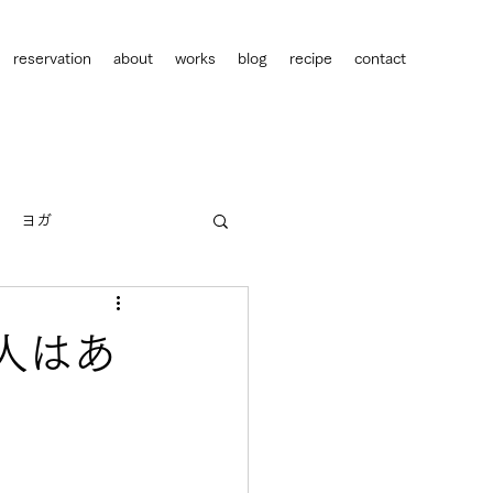
reservation
about
works
blog
recipe
contact
ヨガ
人間関係
キャリア
人はあ