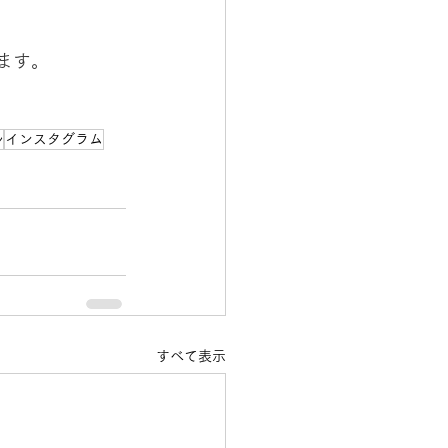
ます。
ル
インスタグラム
すべて表示