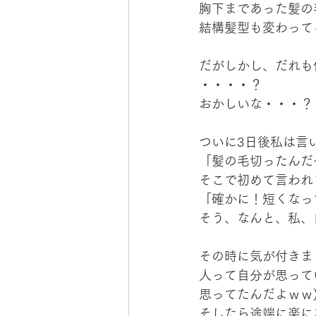
胸下まであった髪の
結構髪型も変わって
だがしかし、だれも
・・・・？
おかしいな・・・？
ついに3日後私は言
「髪の毛切ったんだ
そこで初めて言われ
「確かに！短くなっ
そう、なんと、私、
その時に気が付きま
人って自分が思って
思ってたんだよｗｗ
そしたら途端に楽に