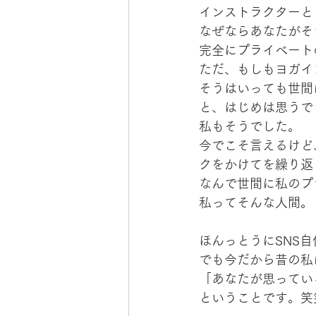
インストラクターと
なぜならあなたがそ
完全にプライベート
ただ、もしもヨガイ
そうはいっても世間
と、はじめは思うで
私もそうでした。
今でこそ言えるけど
クをかけてを繰り返
なんで世間に私のプ
私ってそんな人間。
ほんっとうにSNS
でも今だから昔の私
「あなたが思ってい
ということです。笑