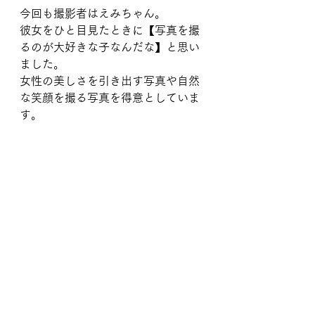
今回も撮影者はえみちゃん。
彼女をひと目見たときに【写真を撮
るのが大好きな子なんだな】と思い
ました。
女性の美しさを引き出す写真や自然
な笑顔を撮る写真を得意としていま
す。
(かわいい写真載せといたw)