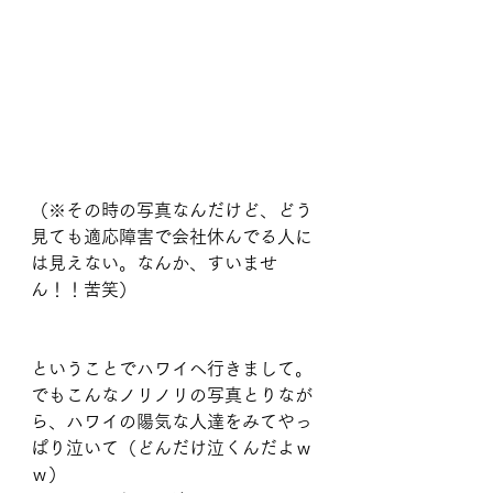
（※その時の写真なんだけど、どう
見ても適応障害で会社休んでる人に
は見えない。なんか、すいませ
ん！！苦笑）
ということでハワイへ行きまして。
でもこんなノリノリの写真とりなが
ら、ハワイの陽気な人達をみてやっ
ぱり泣いて（どんだけ泣くんだよｗ
ｗ）