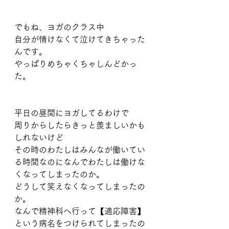
でもね、ヨガのクラス中
自分が情けなくて泣けてきちゃった
んです。
やっぱりめちゃくちゃしんどかっ
た。
平日の昼間にヨガしてるわけで
周りからしたらきっと羨ましいかも
しれないけど
その時のわたしはみんなが働いてい
る時間なのになんでわたしは働けな
くなってしまったのか。
どうして笑えなくなってしまったの
か。
なんで精神科へ行って【適応障害】
という病名をつけられてしまったの