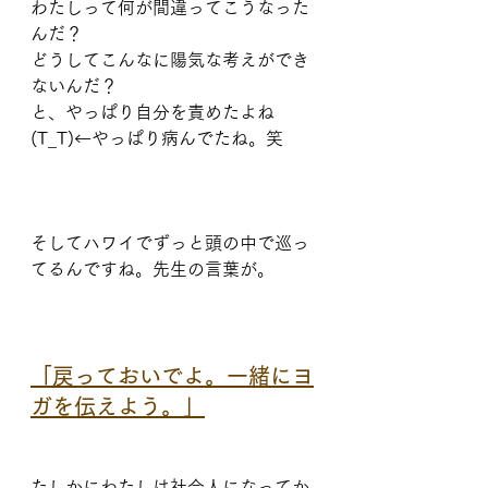
わたしって何が間違ってこうなった
んだ？
どうしてこんなに陽気な考えができ
ないんだ？
と、やっぱり自分を責めたよね
(T_T)←やっぱり病んでたね。笑
そしてハワイでずっと頭の中で巡っ
てるんですね。先生の言葉が。
「戻っておいでよ。一緒にヨ
ガを伝えよう。」
たしかにわたしは社会人になってか