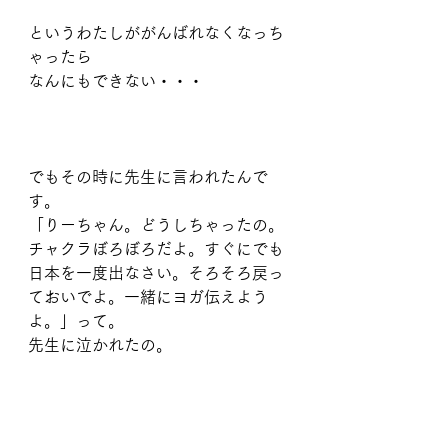
というわたしががんばれなくなっち
ゃったら
なんにもできない・・・
でもその時に先生に言われたんで
す。
「りーちゃん。どうしちゃったの。
チャクラぼろぼろだよ。すぐにでも
日本を一度出なさい。そろそろ戻っ
ておいでよ。一緒にヨガ伝えよう
よ。」って。
先生に泣かれたの。