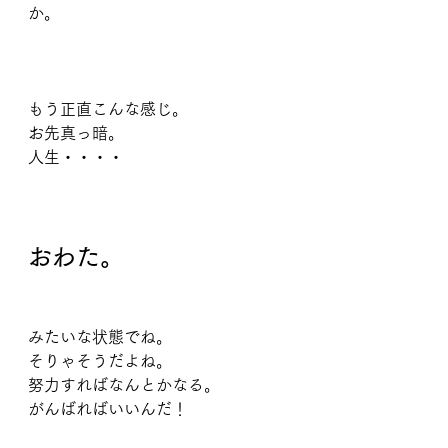
か。
もう正直こんな感じ。
お先真っ暗。
人生・・・・
おわた。
みたいな状態でね。
そりゃそうだよね。
努力すればなんとかなる。
がんばればいいんだ！