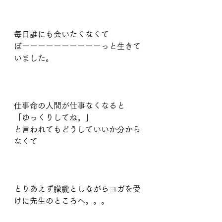
毎日誰にも会いたくなくて
ぼーーーーーーーーーーっと生きて
いました。
仕事命の人間が仕事なくなると
「ゆっくりしてね。」
と言われてもどうしていいか分から
なくて
とりあえず朦朧としながらヨガを受
けに先生のところへ。。。