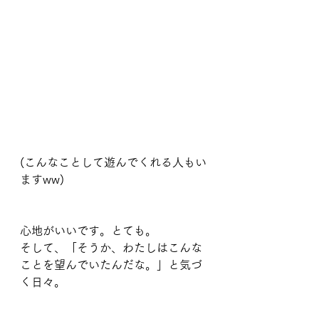
(こんなことして遊んでくれる人もい
ますww)
心地がいいです。とても。
そして、「そうか、わたしはこんな
ことを望んでいたんだな。」と気づ
く日々。