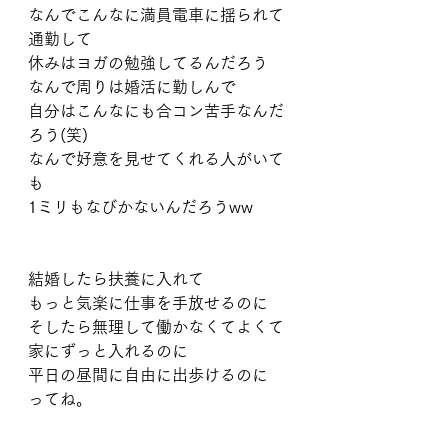
なんでこんなに満員電車に揺られて
通勤して
休みはヨガの勉強してるんだろう
なんで周りは婚活に勤しんで
自分はこんなにも合コン苦手なんだ
ろう(笑)
なんで好意を見せてくれる人がいて
も
1ミリもなびかないんだろうww
結婚したら扶養に入れて
もっと気楽に仕事を手放せるのに
そしたら無理して働かなくてよくて
家にずっと入れるのに
平日の昼間に自由に出歩けるのに
ってね。