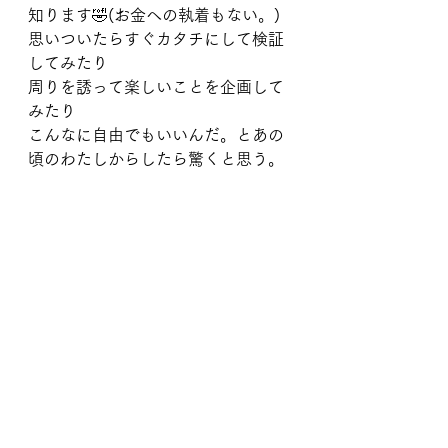
知ります🤣(お金への執着もない。)
思いついたらすぐカタチにして検証
してみたり
周りを誘って楽しいことを企画して
みたり
こんなに自由でもいいんだ。とあの
頃のわたしからしたら驚くと思う。