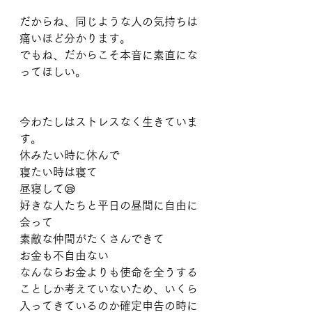
だからね、同じような人の気持ちは
痛いほど分かります。
でもね、だからこそ本音に素直にな
ってほしい。
今わたしはストレスなく生きていま
す。
休みたい時に休んで
寝たい時は寝て
昼寝して😪
好きな人たちと平日の昼間に自由に
会って
素敵な仲間がたくさんできて
お金も不自由ない
なんならお金よりも使命を全うする
ことしか考えていないため、いくら
入ってきているのか確定申告の時に