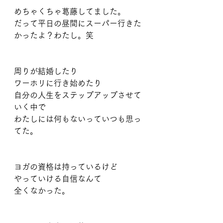
めちゃくちゃ葛藤してました。
だって平日の昼間にスーパー行きた
かったよ？わたし。笑
周りが結婚したり
ワーホリに行き始めたり
自分の人生をステップアップさせて
いく中で
わたしには何もないっていつも思っ
てた。
ヨガの資格は持っているけど
やっていける自信なんて
全くなかった。