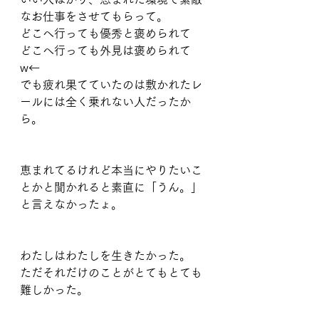
なお仕事をさせてもらって。
どこへ行っても優秀と褒められて　
どこへ行っても外見は褒められて
w←
でも疲れ果てていたのは敷かれたレ
ールには全く乗れない人だったか
ら。
恵まれてるけれど本当にやりたいこ
とかと聞かれると素直に「うん。」
と言えなかったょ。
わたしはわたしを生きたかった。
ただそれだけのことがとてもとても
難しかった。