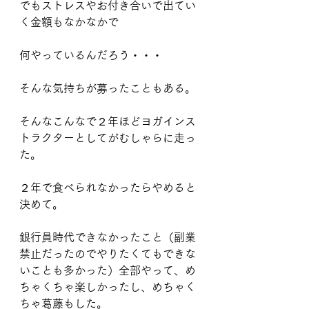
でもストレスやお付き合いで出てい
く金額もなかなかで
何やっているんだろう・・・
そんな気持ちが募ったこともある。
そんなこんなで２年ほどヨガインス
トラクターとしてがむしゃらに走っ
た。
２年で食べられなかったらやめると
決めて。
銀行員時代できなかったこと（副業
禁止だったのでやりたくてもできな
いことも多かった）全部やって、め
ちゃくちゃ楽しかったし、めちゃく
ちゃ葛藤もした。