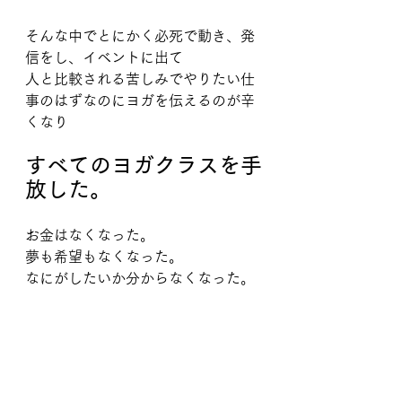
そんな中でとにかく必死で動き、発
信をし、イベントに出て
人と比較される苦しみでやりたい仕
事のはずなのにヨガを伝えるのが辛
くなり
すべてのヨガクラスを手
放した。
お金はなくなった。
夢も希望もなくなった。
なにがしたいか分からなくなった。