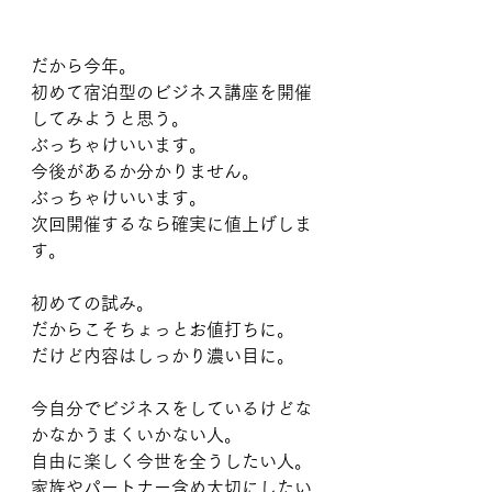
だから今年。
初めて宿泊型のビジネス講座を開催
してみようと思う。
ぶっちゃけいいます。
今後があるか分かりません。
ぶっちゃけいいます。
次回開催するなら確実に値上げしま
す。
初めての試み。
だからこそちょっとお値打ちに。
だけど内容はしっかり濃い目に。
今自分でビジネスをしているけどな
かなかうまくいかない人。
自由に楽しく今世を全うしたい人。
家族やパートナー含め大切にしたい