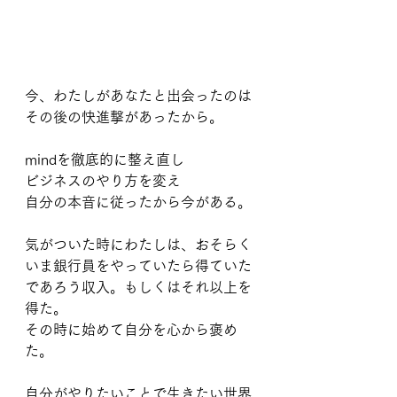
今、わたしがあなたと出会ったのは
その後の快進撃があったから。
mindを徹底的に整え直し
ビジネスのやり方を変え
自分の本音に従ったから今がある。
気がついた時にわたしは、おそらく
いま銀行員をやっていたら得ていた
であろう収入。もしくはそれ以上を
得た。
その時に始めて自分を心から褒め
た。
自分がやりたいことで生きたい世界