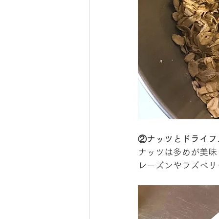
②ナッツとドライフ
ナッツは多めが美味
レーズンやラズベリ