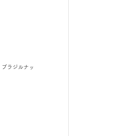
、ブラジルナッ