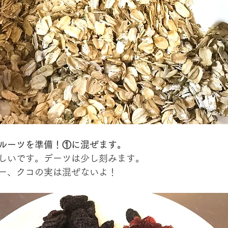
ルーツを準備！①に混ぜます。
しいです。デーツは少し刻みます。
ー、クコの実は混ぜないよ！