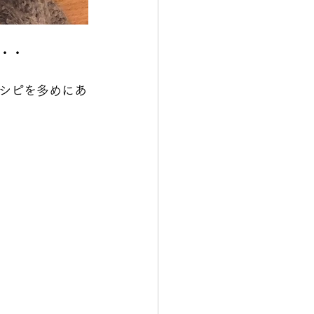
・・
シピを多めにあ