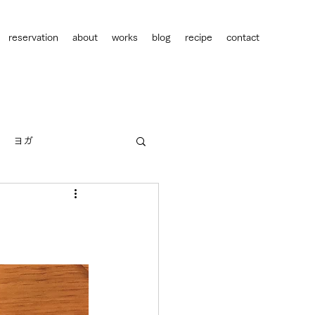
reservation
about
works
blog
recipe
contact
ヨガ
人間関係
キャリア