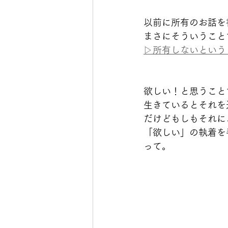
以前に所有のお話を
まさにそういうこと
▷所有しないという
欲しい！と思うこと
生きているとそれを
だけどもしもそれに
「欲しい」の執着を
って。