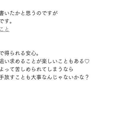
書いたかと思うのですが
です。
こと
で得られる安心。
追い求めることが楽しいこともある♡
よって苦しめられてしまうなら
手放すことも大事なんじゃないかな？