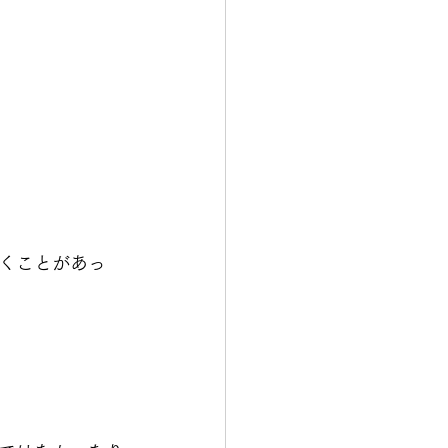
くことがあっ