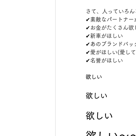
さて、人っていろん
✔︎素敵なパートナー
✔︎お金がたくさん欲
✔︎新車がほしい
✔︎あのブランドバッ
✔︎愛がほしい(愛し
✔︎名誉がほしい
欲しい
欲しい
欲しい
欲しい〜