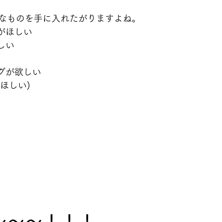
なものを手に入れたがりますよね。
がほしい
しい
グが欲しい
てほしい)
〜〜〜！！！