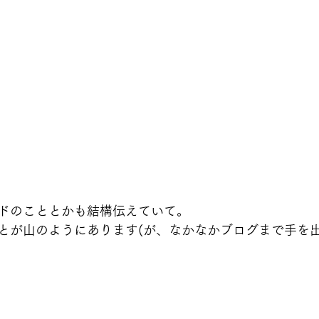
ドのこととかも結構伝えていて。
とが山のようにあります(が、なかなかブログまで手を