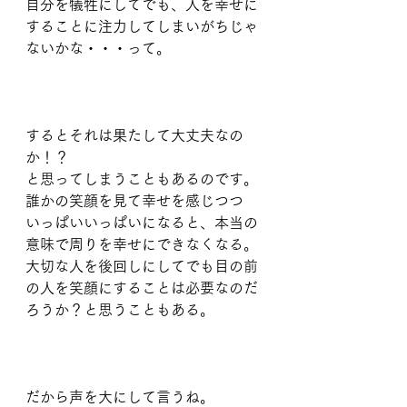
自分を犠牲にしてでも、人を幸せに
することに注力してしまいがちじゃ
ないかな・・・って。
⠀
するとそれは果たして大丈夫なの
か！？
と思ってしまうこともあるのです。
誰かの笑顔を見て幸せを感じつつ
いっぱいいっぱいになると、本当の
意味で周りを幸せにできなくなる。
大切な人を後回しにしてでも目の前
の人を笑顔にすることは必要なのだ
ろうか？と思うこともある。
⠀
だから声を大にして言うね。