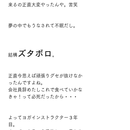
来るの正直大変やったんや。苦笑
夢の中でもうなされて不眠だし。
ズタボロ
結構
。
正直今思えば頑張りグセが抜けなか
ったんですよね。
会社員辞めたしこれで食べていかな
きゃ！って必死だったから・・・
よってヨガインストラクター３年
目。