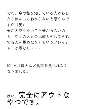
でね、今の私を知っている人からし
たらほんっとわからないと思うんで
すが（笑）
失恋とやりたいこと分からないの
と、周りの人との比較とそしてそれ
でも人を集めなきゃというプレッシ
ャーが重なり・・・
約1ヶ月ほとんど食事を食べれなく
なりました。
完全にアウトな
はい。
やつです。