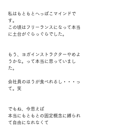
私はもともとへっぽこマインドで
す。
この頃はフリーランスになって本当
に土台がぐらっぐらでした。
もう、ヨガインストラクターやめよ
うかな。って本当に思っていまし
た。
会社員のほうが食べれるし・・・っ
て。笑
でもね、今思えば
本当にもともとの固定概念に縛られ
て自由になれなくて