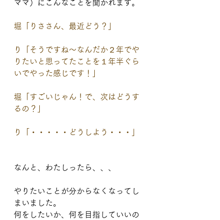
ママ）にこんなことを聞かれます。
堀「りささん、最近どう？」
り「そうですね〜なんだか２年でや
りたいと思ってたことを１年半ぐら
いでやった感じです！」
堀「すごいじゃん！で、次はどうす
るの？」
り「・・・・・どうしよう・・・」
なんと、わたしったら、、、
やりたいことが分からなくなってし
まいました。
何をしたいか、何を目指していいの