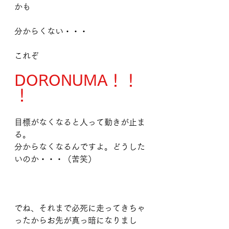
かも
分からくない・・・
これぞ
DORONUMA！！
！
目標がなくなると人って動きが止ま
る。
分からなくなるんですよ。どうした
いのか・・・（苦笑）
でね、それまで必死に走ってきちゃ
ったからお先が真っ暗になりまし