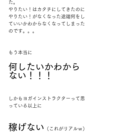
た。
やりたい！はカタチにしてきたのに
やりたい！がなくなった途端何をし
ていいかわからなくなってしまった
のです。。。
もう本当に
何したいかわから
ない！！！
しかもヨガインストラクターって思
っている以上に
稼げない
（これがリアルｗ）