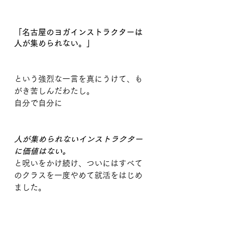
「名古屋のヨガインストラクターは
人が集められない。」
という強烈な一言を真にうけて、も
がき苦しんだわたし。
自分で自分に
人が集められないインストラクター
に価値はない。
と呪いをかけ続け、ついにはすべて
のクラスを一度やめて就活をはじめ
ました。