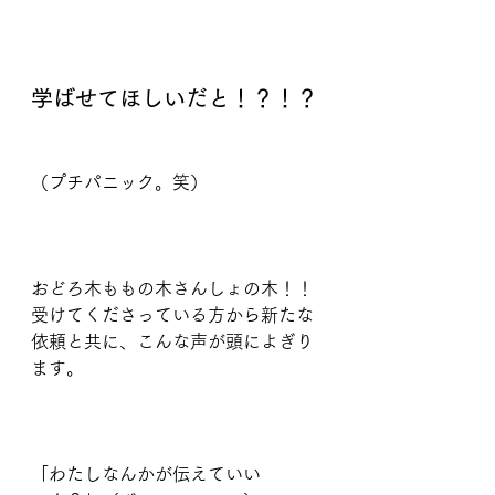
学ばせてほしいだと！？！？
（プチパニック。笑）
おどろ木ももの木さんしょの木！！
受けてくださっている方から新たな
依頼と共に、こんな声が頭によぎり
ます。
「わたしなんかが伝えていい