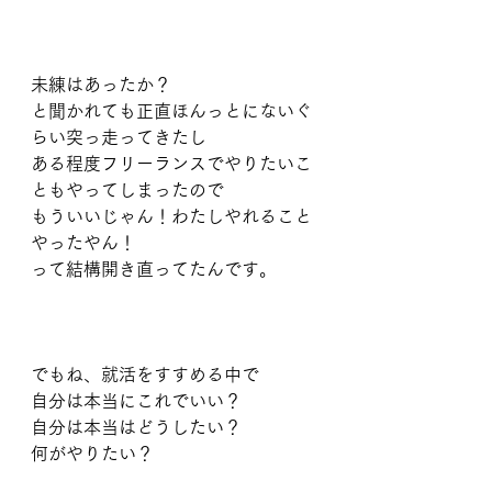
未練はあったか？
と聞かれても正直ほんっとにないぐ
らい突っ走ってきたし
ある程度フリーランスでやりたいこ
ともやってしまったので
もういいじゃん！わたしやれること
やったやん！
って結構開き直ってたんです。
でもね、就活をすすめる中で
自分は本当にこれでいい？
自分は本当はどうしたい？
何がやりたい？