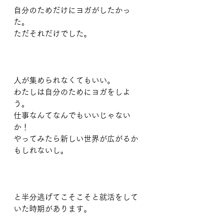
自分のためだけにヨガがしたかっ
た。
ただそれだけでした。
人が集められなくてもいい。
わたしは自分のためにヨガをしよ
う。
仕事なんてなんでもいいじゃない
か！
やってみたら新しい世界が広がるか
もしれないし。
と半分逃げてこそこそと就活をして
いた時期があります。