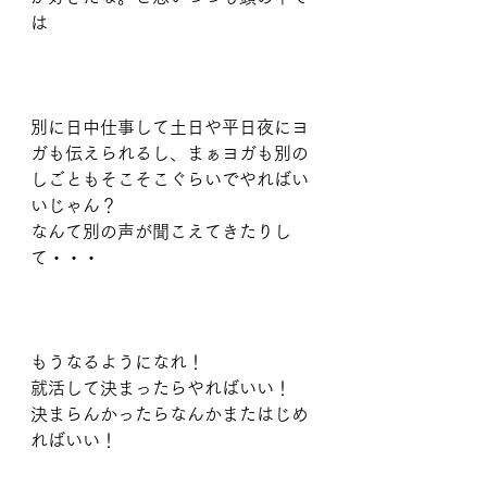
は
別に日中仕事して土日や平日夜にヨ
ガも伝えられるし、まぁヨガも別の
しごともそこそこぐらいでやればい
いじゃん？
なんて別の声が聞こえてきたりし
て・・・
もうなるようになれ！
就活して決まったらやればいい！
決まらんかったらなんかまたはじめ
ればいい！