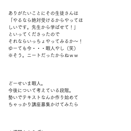
ありがたいことにその生徒さんは
「やるなら絶対受けるからやってほ
しいです。先生から学ばせて！」
といってくださったので
それならいっちょやってみるか〜！
ゆーても今・・・暇人やし（笑）
※そう。ニートだったからねｗｗ
どーせいま暇人。
今後について考えている段階。
勢いでテキストなんか作り始めて
ちゃっかり講座募集かけてみたら