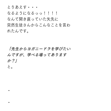
とりあえす・・・
なるようになるっっ！！！！
なんて開き直っていた矢先に
突然生徒さんからこんなことを言わ
れたんです。
「先生からヨガニードラを学びたい
んですが、学べる場ってあります
か？」
と。
・
・