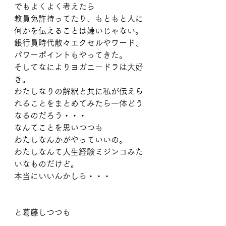
でもよくよく考えたら
教員免許持ってたり、もともと人に
何かを伝えることは嫌いじゃない。
銀行員時代散々エクセルやワード、
パワーポイントもやってきた。
そしてなによりヨガニードラは大好
き。
わたしなりの解釈と共に私が伝えら
れることをまとめてみたら一体どう
なるのだろう・・・
なんてことを思いつつも
わたしなんかがやっていいの。
わたしなんて人生経験ミジンコみた
いなものだけど。
本当にいいんかしら・・・
と葛藤しつつも