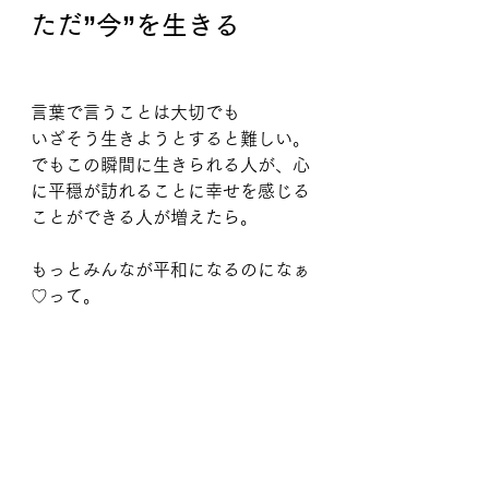
ただ”今”を生きる
言葉で言うことは大切でも
いざそう生きようとすると難しい。
でもこの瞬間に生きられる人が、心
に平穏が訪れることに幸せを感じる
ことができる人が増えたら。
もっとみんなが平和になるのになぁ
♡って。