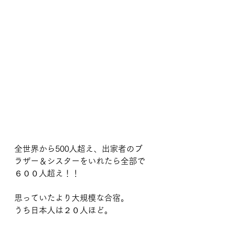
全世界から500人超え、出家者のブ
ラザー＆シスターをいれたら全部で
６００人超え！！
思っていたより大規模な合宿。
うち日本人は２０人ほど。