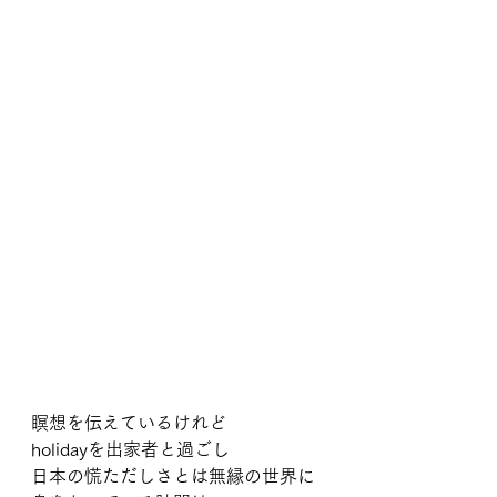
瞑想を伝えているけれど
holidayを出家者と過ごし
日本の慌ただしさとは無縁の世界に