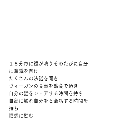
１５分毎に鐘が鳴りそのたびに自分
に意識を向け
たくさんの法話を聞き
ヴィーガンの食事を黙食で頂き
自分の話をシェアする時間を持ち
自然に触れ自分をと会話する時間を
持ち
瞑想に励む