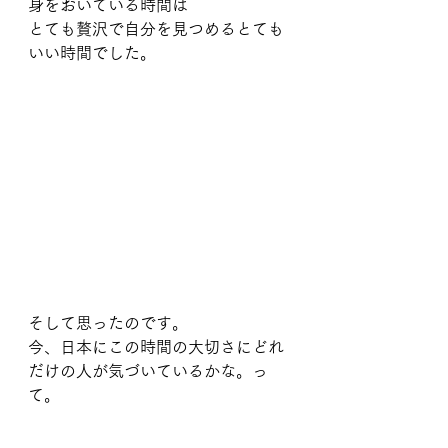
身をおいている時間は
とても贅沢で自分を見つめるとても
いい時間でした。
そして思ったのです。
今、日本にこの時間の大切さにどれ
だけの人が気づいているかな。っ
て。