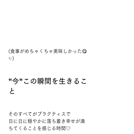
(食事がめちゃくちゃ美味しかった😋
✨)
”今”この瞬間を生きるこ
と
そのすべてがプラクティスで
日に日に穏やかに落ち着き幸せが満
ちてくることを感じる時間♡