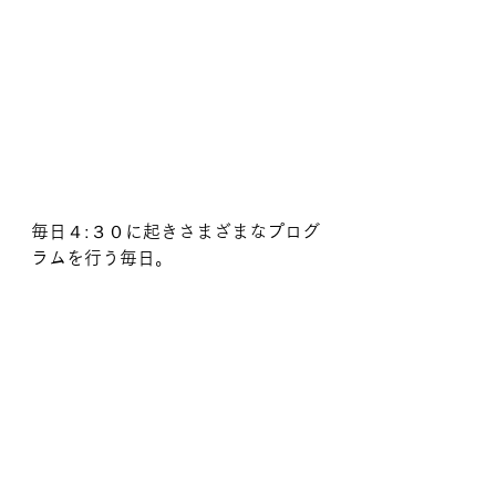
毎日４:３０に起きさまざまなプログ
ラムを行う毎日。