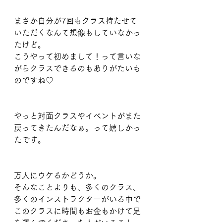
まさか自分が7回もクラス持たせて
いただくなんて想像もしていなかっ
たけど。
こうやって初めまして！って言いな
がらクラスできるのもありがたいも
のですね♡
やっと対面クラスやイベントがまた
戻ってきたんだなぁ。って嬉しかっ
たです。
万人にウケるかどうか。
そんなことよりも、多くのクラス、
多くのインストラクターがいる中で
このクラスに時間もお金もかけて足