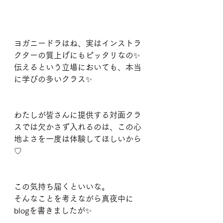
ヨガニードラはね、実はインストラ
クターの質上げにもピッタリなの✨
伝えるという立場においても、本当
に学びの多いクラス✨
わたしが皆さんに提供する対面クラ
スでは欠かさず入れるのは、この心
地よさを一度は体験してほしいから
♡
この気持ち届くといいな。
そんなことを考えながら真夜中に
blogを書きましたが✨