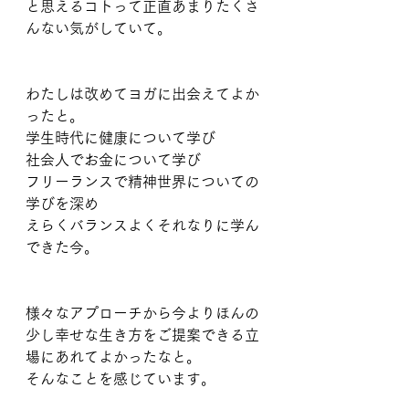
と思えるコトって正直あまりたくさ
んない気がしていて。
わたしは改めてヨガに出会えてよか
ったと。
学生時代に健康について学び
社会人でお金について学び
フリーランスで精神世界についての
学びを深め
えらくバランスよくそれなりに学ん
できた今。
様々なアプローチから今よりほんの
少し幸せな生き方をご提案できる立
場にあれてよかったなと。
そんなことを感じています。