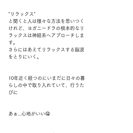
"リラックス"
と聞くと人は様々な方法を思いつく
けれど、ヨガニードラの根本的なリ
ラックスは神経系へアプローチしま
す。
さらにはあえてリラックスする脳波
をとりにいく。
10年近く経つのにいまだに日々の暮
らしの中で取り入れていて、行うた
びに
あぁ...心地がいい🤤