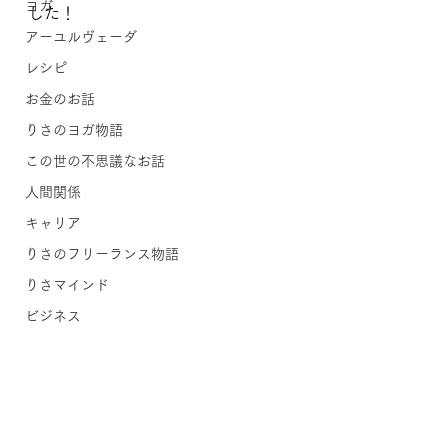
ヨガ
した！
アーユルヴェーダ
レシピ
お金のお話
りさのヨガ物語
この世の不思議なお話
人間関係
キャリア
りさのフリーランス物語
りさマインド
ビジネス