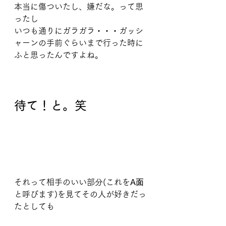
本当に傷ついたし、嫌だな。って思
ったし
いつも通りにガラガラ・・・ガッシ
ャーンの手前ぐらいまで行った時に
ふと思ったんですよね。
待て！と。笑
それって相手のいい部分(これを
A面
と呼びます)を見てその人が好きだっ
たとしても