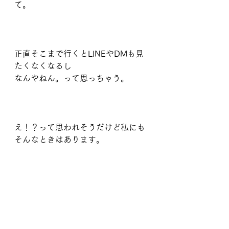
て。
正直そこまで行くとLINEやDMも見
たくなくなるし
なんやねん。って思っちゃう。
え！？って思われそうだけど私にも
そんなときはあります。