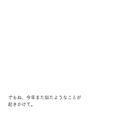
でもね、今年また似たようなことが
起きかけて。