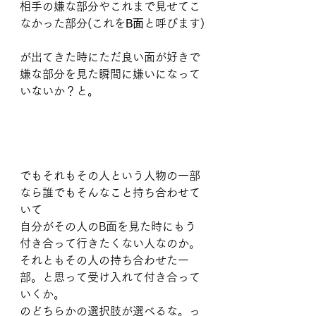
相手の嫌な部分やこれまで見せてこ
なかった部分(これを
B面
と呼びます)
が出てきた時にただ良い面が好きで
嫌な部分を見た瞬間に嫌いになって
いないか？と。
でもそれもその人という人物の一部
なら誰でもそんなこと持ち合わせて
いて
自分がその人のB面を見た時にもう
付き合って行きたくない人なのか。
それともその人の持ち合わせた一
部。と思って受け入れて付き合って
いくか。
のどちらかの選択肢が選べるな。っ