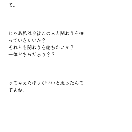
て。
じゃあ私は今後この人と関わりを持
っていきたいか？
それとも関わりを絶ちたいか？
一体どちらだろう？？
って考えたほうがいいと思ったんで
すよね。