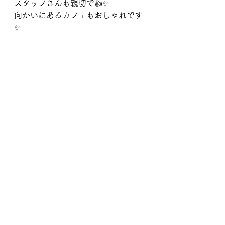
スタッフさんも親切で👍✨
向かいにあるカフェもおしゃれです
✨