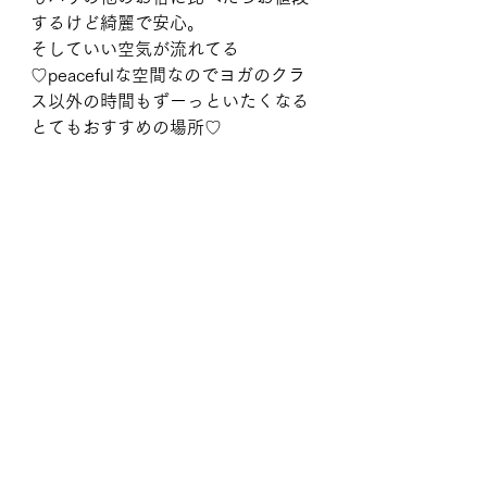
するけど綺麗で安心。
そしていい空気が流れてる
♡peacefulな空間なのでヨガのクラ
ス以外の時間もずーっといたくなる
とてもおすすめの場所♡