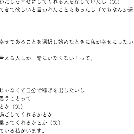
わたしを幸せにしてくれる人を探していたし（笑）
てきて欲しいと言われたこともあったし（でもなんか違
幸せであることを選択し始めたときに私が幸せにしたい
合える人しか一緒にいたくない！って。
じゃなくて自分で稼ぎを出したいし
思うことって
とか（笑）
過ごしてくれるかとか
乗ってくれるかとか（笑）
ている私がいます。