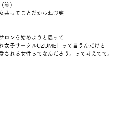
（笑）
女共ってことだからね♡笑
サロンを始めようと思って
れ女子サークルUZUME」って言うんだけど
愛される女性ってなんだろう。って考えてて。