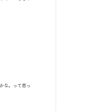
かな。って思っ