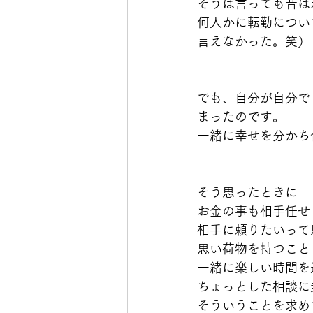
そうは言っても昔は
何人かに転勤につい
言えなかった。笑）
でも、自分が自分で
まったのです。
一緒に幸せを分かち
そう思ったときに
お金の事も相手任せ
相手に頼りたいって
思い荷物を持つこと
一緒に楽しい時間を
ちょっとした相談に
そういうことを求め