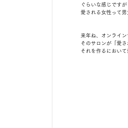
ぐらいな感じですが
愛される女性って男
来年ね、オンライン
そのサロンが「愛さ
それを作るにおいて