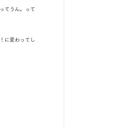
ってうん。って
！に変わってし