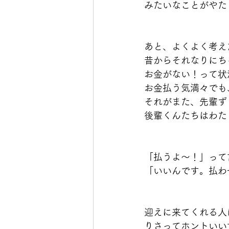
みたいなことがやた
あと、よくよく考え
昔からそれなりにち
お金がない！って状
お金払う気満々でも
それがまた、先輩ず
後輩くんたちはわた
「払うよ〜！」って
「いいんです。払わ
迎えに来てくれる人
りさってホントいい