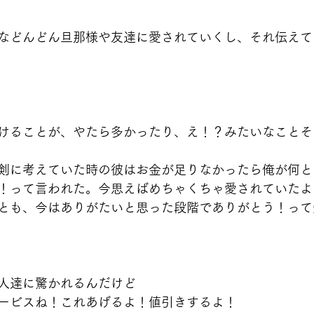
などんどん旦那様や友達に愛されていくし、それ伝えて
けることが、やたら多かったり、え！？みたいなことそ
剣に考えていた時の彼はお金が足りなかったら俺が何と
！って言われた。今思えばめちゃくちゃ愛されていたようで
とも、今はありがたいと思った段階でありがとう！って
人達に驚かれるんだけど
ービスね！これあげるよ！値引きするよ！