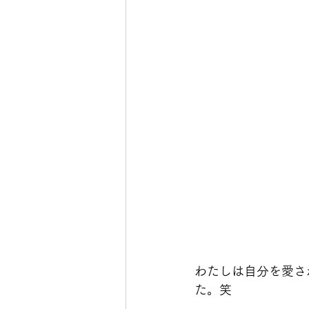
わたしは自分を愛さ
た。笑