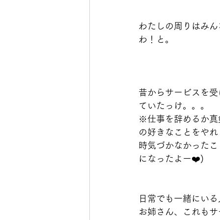
わたしの周りはみん
わ！と。
昔からサービスを受
ていたっけ。。。
※仕事を辞めるか真
の好きなことをやれ
時気づかなかったこ
になったよー❤️)
日常でも一緒にいる
お姉さん、これもサ