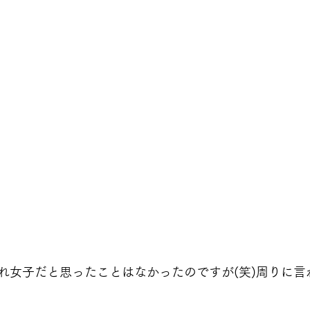
れ女子だと思ったことはなかったのですが(笑)周りに言