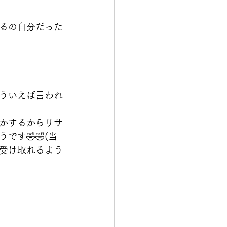
るの自分だった
ういえば言われ
かするからリサ
す🤣🤣(当
受け取れるよう