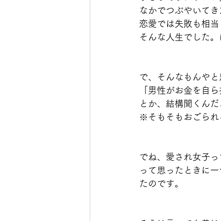
なかでつぶやいてき
恋愛では失敗も相当
そんな人生でした。
で、そんなもんやと
「男性がお金を自ら
とか、結構聞くんだ
※そもそもおごられ
でね、愛され女子っ
って思ったときに一
たのです。