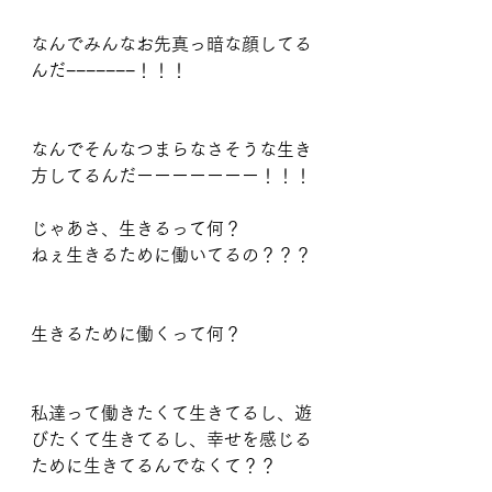
なんでみんなお先真っ暗な顔してる
んだ−−−−−−−！！！
なんでそんなつまらなさそうな生き
方してるんだーーーーーーー！！！
じゃあさ、生きるって何？
ねぇ生きるために働いてるの？？？
生きるために働くって何？
私達って働きたくて生きてるし、遊
びたくて生きてるし、幸せを感じる
ために生きてるんでなくて？？