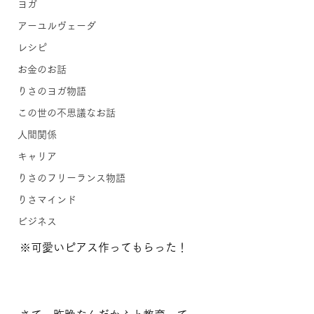
ヨガ
アーユルヴェーダ
レシピ
お金のお話
りさのヨガ物語
この世の不思議なお話
人間関係
キャリア
りさのフリーランス物語
りさマインド
ビジネス
※可愛いピアス作ってもらった！