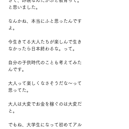
さて、昨晩なんだかふと教育って。
と思いました。
なんかね、本当にふと思ったんです
よ。
今生きてる大人たちが楽しんで生き
なかったら日本終わるな。って。
自分の子供時代のことも考えてみた
んです。
大人って楽しくなさそうだな〜って
思ってた。
大人は大変でお金を稼ぐのは大変だ
と。
でもね、大学生になって初めてアル