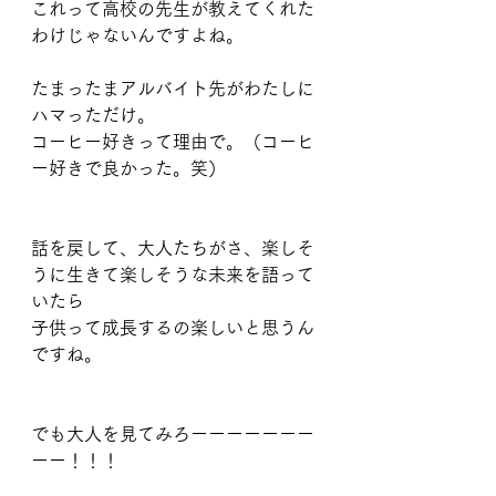
これって高校の先生が教えてくれた
わけじゃないんですよね。
たまったまアルバイト先がわたしに
ハマっただけ。
コーヒー好きって理由で。（コーヒ
ー好きで良かった。笑）
話を戻して、大人たちがさ、楽しそ
うに生きて楽しそうな未来を語って
いたら
子供って成長するの楽しいと思うん
ですね。
でも大人を見てみろーーーーーーー
ーー！！！