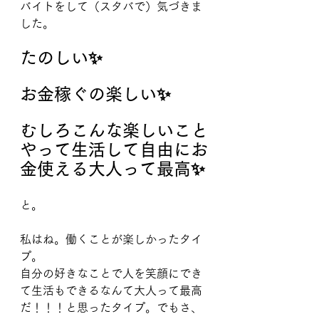
バイトをして（スタバで）気づきま
した。
たのしい✨
お金稼ぐの楽しい✨
むしろこんな楽しいこと
やって生活して自由にお
金使える大人って最高✨
と。
私はね。働くことが楽しかったタイ
プ。
自分の好きなことで人を笑顔にでき
て生活もできるなんて大人って最高
だ！！！と思ったタイプ。でもさ、