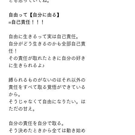
とも思っていてね。
自由って【自分に由る】
=自己責任！！！
自由に生きるって実は自己責任。
自分がどう生きるのかも全部自己責
任！
その責任が取れたときに自分の好き
に生きられるよ♪
縛られるものがないのはそれ以外の
責任をすべて取る覚悟ができている
から。
そうじゃなくて自由になりたい。は
ただの甘え。
自分の責任を自分で取る。
そう決めたときから全ては動き始め