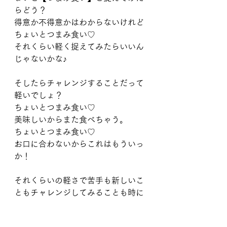
らどう？
得意か不得意かはわからないけれど
ちょいとつまみ食い♡
それくらい軽く捉えてみたらいいん
じゃないかな♪
そしたらチャレンジすることだって
軽いでしょ？
ちょいとつまみ食い♡
美味しいからまた食べちゃう。
ちょいとつまみ食い♡
お口に合わないからこれはもういっ
か！
それくらいの軽さで苦手も新しいこ
ともチャレンジしてみることも時に
大切だよね☺️