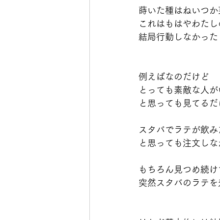
蒔いた種はねいつか
これはもはやわたし
結局行動しなかった
例えばなのだけど
とっても素敵な人が
と思っても見てるだ
スタバでラテが飲み
と思っても注文しな
もちろん見つめ続け
突然スタバのラテを