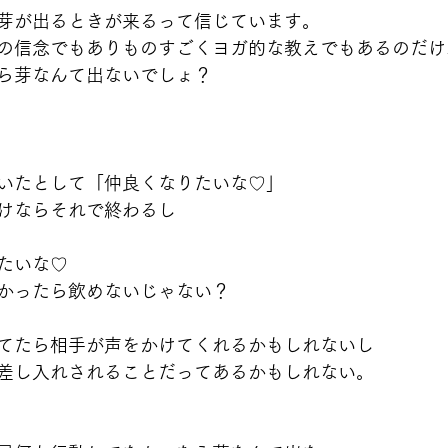
芽が出るときが来るって信じています。
の信念でもありものすごくヨガ的な教えでもあるのだけ
ら芽なんて出ないでしょ？
いたとして「仲良くなりたいな♡」
けならそれで終わるし
たいな♡
かったら飲めないじゃない？
てたら相手が声をかけてくれるかもしれないし
差し入れされることだってあるかもしれない。