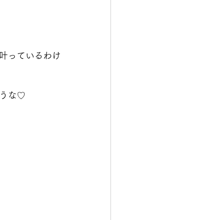
叶っているわけ
うな♡