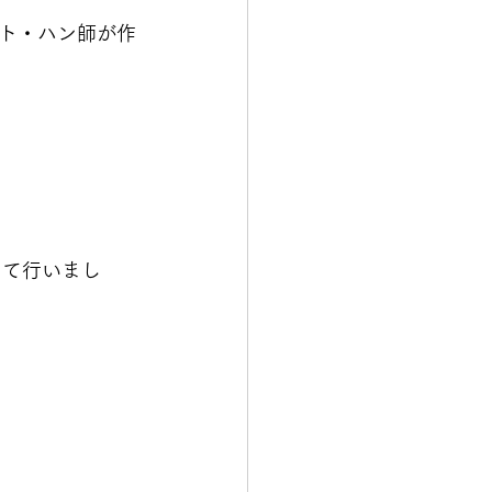
ト・ハン師が作
にて行いまし