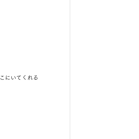
こにいてくれる