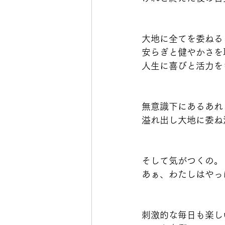
大地に全てを委ねる
安らぎと健やかさを
人生に喜びと活力を
無意識下にあるあれ
溢れ出し大地に委ね
そして気がつくの。
あぁ、わたしはやっ
刺激的な毎日も楽し