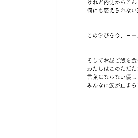
けれど内側からこん
何にも変えられない至福
この学びを今、ヨー
そしてお昼ご飯を食
わたしはこのただただ
言葉にならない優し
みんなに涙が止まら