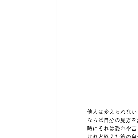
他人は変えられない
ならば自分の見方を
時にそれは恐れや苦
けれど終えた後の自分