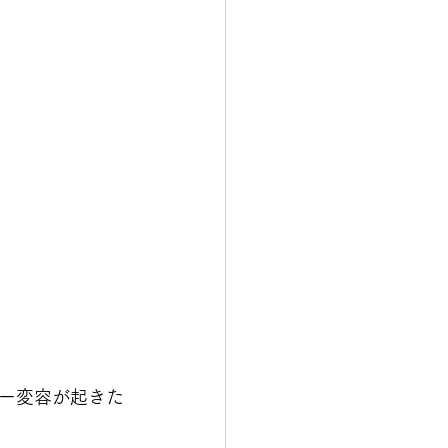
ギー変容が起きた