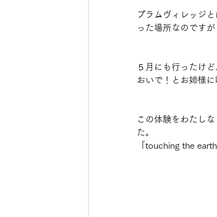
プラムヴィレッジと
った場所なのですが
５月にも行ったけど
おいで！とお姉様に
この体験をわたしなり
た。
「touching the 