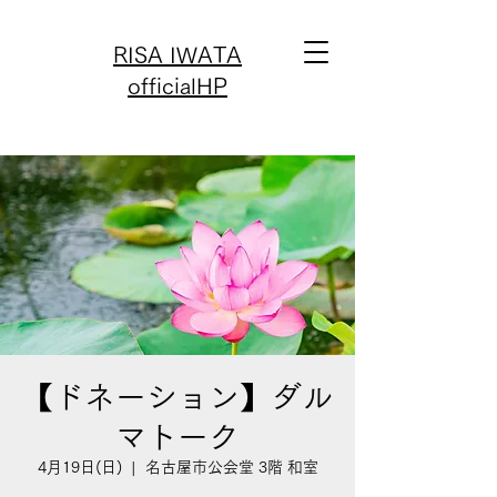
RISA IWATA
officialHP
【ドネーション】ダル
マトーク
4月19日(日)
  |  
名古屋市公会堂 3階 和室