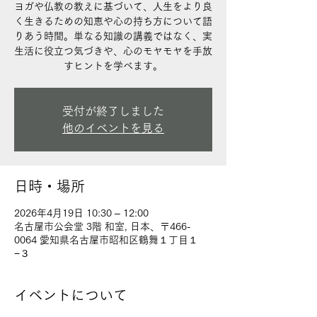
ヨガや仏教の教えに基づいて、人生をより良
く生きるための知恵や心の持ち方について語
りあう時間。単なる知識の講義ではなく、実
生活に役立つ気づきや、心のモヤモヤを手放
すヒントを学べます。
受付が終了しました
他のイベントを見る
日時・場所
2026年4月19日 10:30 – 12:00
名古屋市公会堂 3階 和室, 日本、〒466-
0064 愛知県名古屋市昭和区鶴舞１丁目１
−３
イベントについて