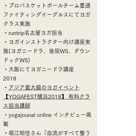
・プロバスケットボールチーム豊通
ファイティングイーグルスにてヨガ
クラス実施
・runtrip名古屋ヨガ担当
・ヨガインストラクター向け講座実
施(ヨガニードラ、後屈WS、ダウン
ドックWS)
・大阪にてヨガニードラ講座
2018
・
アジア最大級のヨガイベント
【YOGAFEST横浜2018】 有料クラ
ス担当講師
・yogajounal online インタビュー掲
載
・堀江昭佳さん「血流がすべて整う