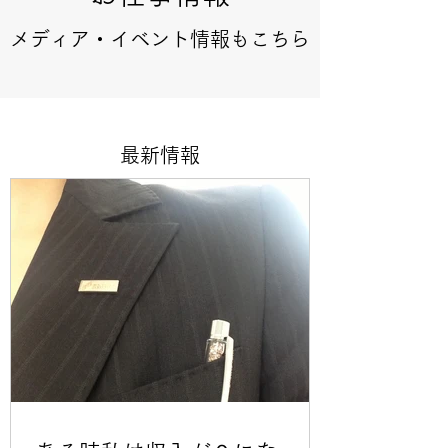
​​メディア・イベント情報もこちら
​​最新情報