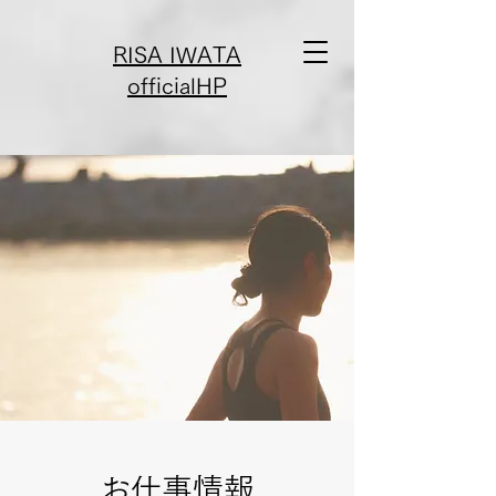
RISA IWATA
officialHP
​お仕事情報​