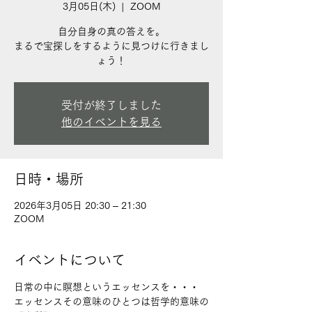
3月05日(木)
  |  
ZOOM
自分自身の真の答えを。
まるで宝探しをするように見つけに行きまし
ょう！
受付が終了しました
他のイベントを見る
日時・場所
2026年3月05日 20:30 – 21:30
ZOOM
イベントについて
日常の中に瞑想というエッセンスを・・・
エッセンスその意味のひとつは哲学的意味の