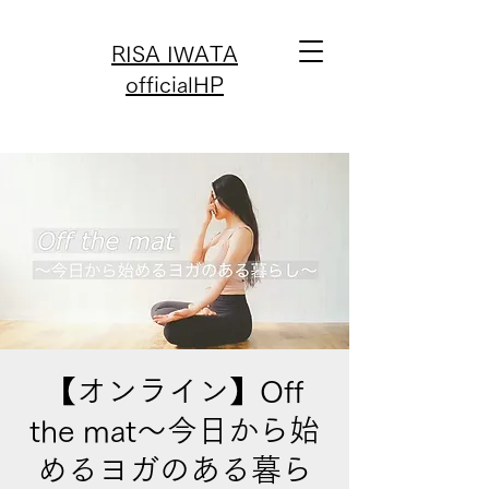
RISA IWATA
officialHP
【オンライン】Off
the mat〜今日から始
めるヨガのある暮ら