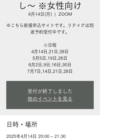
し〜 ※女性向け
4月14日(月)
  |  
ZOOM
※こちら新規申込サイトです。リテイクは別
途予約受付中です。
☆日程
4月14日,21日,28日
5月5日,19日,26日
6月2日,9日,16日,30日
7月7日,14日,21日,28日
受付が終了しました
他のイベントを見る
日時・場所
2025年4月14日 20:00 – 21:30