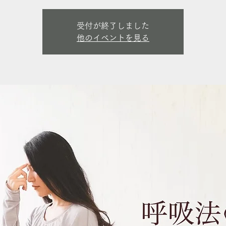
受付が終了しました
他のイベントを見る