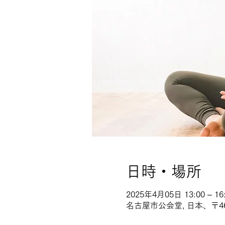
日時・場所
2025年4月05日 13:00 – 16
名古屋市公会堂, 日本、〒4