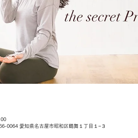
:00
66-0064 愛知県名古屋市昭和区鶴舞１丁目１−３