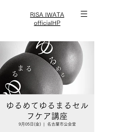
RISA IWATA
officialHP
ゆるめてゆるまるセル
フケア講座
9月05日(金)
  |  
名古屋市公会堂