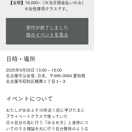
【金額】16,000−（※当日現金払いのみ）
※女性専用クラスです。
受付が終了しました
他のイベントを見る
日時・場所
2025年9月05日 13:00 – 16:00
名古屋市公会堂, 日本、〒466-0064 愛知県
名古屋市昭和区鶴舞１丁目１−３
イベントについて
わたしがおおよそ10年近く前に学びたまに
プライベートクラスで使っていた
日々自分の為に行う「ゆるめ方」と身体につ
いてのりさ理論を元に行う自分整体のような